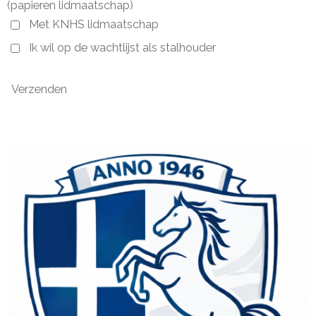
(papieren lidmaatschap)
Met KNHS lidmaatschap
Ik wil op de wachtlijst als stalhouder
Verzenden