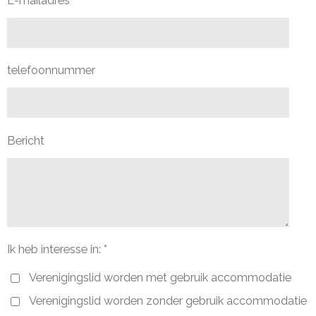
E-mailadres *
telefoonnummer
Bericht
Ik heb interesse in: *
Verenigingslid worden met gebruik accommodatie
Verenigingslid worden zonder gebruik accommodatie