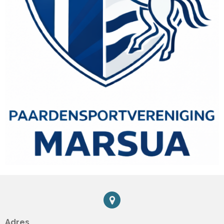
Adres