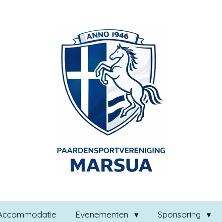
Accommodatie
Evenementen
Sponsoring